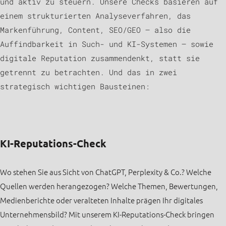
und aktiv zu steuern. Unsere Checks basieren auf
einem strukturierten Analyseverfahren, das
Markenführung, Content, SEO/GEO – also die
Auffindbarkeit in Such- und KI-Systemen – sowie
digitale Reputation zusammendenkt, statt sie
getrennt zu betrachten. Und das in zwei
strategisch wichtigen Bausteinen:
KI-Reputations-Check
Wo stehen Sie aus Sicht von ChatGPT, Perplexity & Co.? Welche
Quellen werden herangezogen? Welche Themen, Bewertungen,
Medienberichte oder veralteten Inhalte prägen Ihr digitales
Unternehmensbild? Mit unserem KI-Reputations-Check bringen