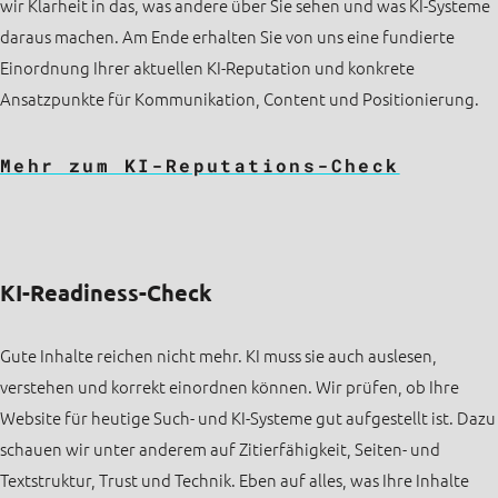
wir Klarheit in das, was andere über Sie sehen und was KI-Systeme
daraus machen. Am Ende erhalten Sie von uns eine fundierte
Einordnung Ihrer aktuellen KI-Reputation und konkrete
Ansatzpunkte für Kommunikation, Content und Positionierung.
Mehr zum KI-Reputations-Check
KI-Readiness-Check
Gute Inhalte reichen nicht mehr. KI muss sie auch auslesen,
verstehen und korrekt einordnen können. Wir prüfen, ob Ihre
Website für heutige Such- und KI-Systeme gut aufgestellt ist. Dazu
schauen wir unter anderem auf Zitierfähigkeit, Seiten- und
Textstruktur, Trust und Technik. Eben auf alles, was Ihre Inhalte