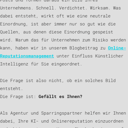
Unternehmens. Schnell. Verdichtet. Wirksam. Was
dabei entsteht, wirkt oft wie eine neutrale
Einordnung, ist aber immer nur so gut wie die
Quellen, aus denen diese Einordnung gespeist
wird. Warum das für Unternehmen zum Risiko werden
kann, haben wir in unserem Blogbeitrag zu
Online-
Reputationsmanagement
unter Einfluss Künstlicher
Intelligenz für Sie eingeordnet.
Die Frage ist also nicht, ob ein solches Bild
entsteht.
Die Frage ist:
Gefällt es Ihnen?
Als Agentur und Sparringspartner helfen wir Ihnen
dabei, Ihre KI- und Onlinereputation einzuordnen