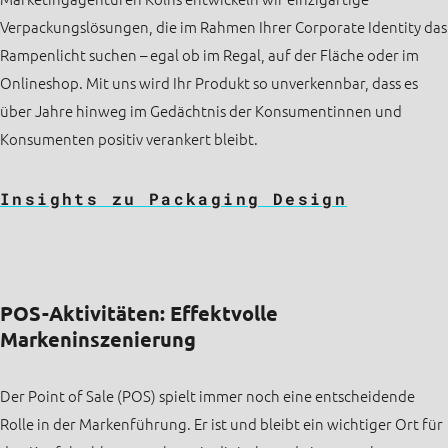
Verpackungslösungen, die im Rahmen Ihrer Corporate Identity das
Rampenlicht suchen – egal ob im Regal, auf der Fläche oder im
Onlineshop. Mit uns wird Ihr Produkt so unverkennbar, dass es
über Jahre hinweg im Gedächtnis der Konsumentinnen und
Konsumenten positiv verankert bleibt.
Insights zu Packaging Design
POS-Aktivitäten: Effektvolle
Markeninszenierung
Der Point of Sale (POS) spielt immer noch eine entscheidende
Rolle in der Markenführung. Er ist und bleibt ein wichtiger Ort für