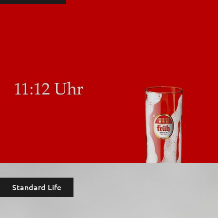
Standard Life