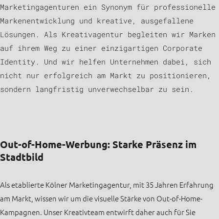
Marketingagenturen ein Synonym für professionelle
Markenentwicklung und kreative, ausgefallene
Lösungen. Als Kreativagentur begleiten wir Marken
auf ihrem Weg zu einer einzigartigen Corporate
Identity. Und wir helfen Unternehmen dabei, sich
nicht nur erfolgreich am Markt zu positionieren,
sondern langfristig unverwechselbar zu sein.
Out-of-Home-Werbung: Starke Präsenz im
Stadtbild
Als etablierte Kölner Marketingagentur, mit 35 Jahren Erfahrung
am Markt, wissen wir um die visuelle Stärke von Out-of-Home-
Kampagnen. Unser Kreativteam entwirft daher auch für Sie