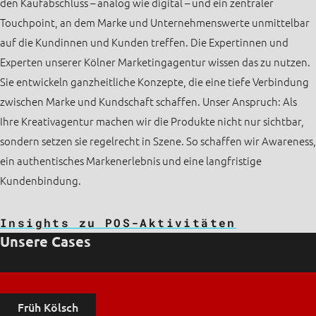
den Kaufabschluss – analog wie digital – und ein zentraler
Touchpoint, an dem Marke und Unternehmenswerte unmittelbar
auf die Kundinnen und Kunden treffen. Die Expertinnen und
Experten unserer Kölner Marketingagentur wissen das zu nutzen.
Sie entwickeln ganzheitliche Konzepte, die eine tiefe Verbindung
zwischen Marke und Kundschaft schaffen. Unser Anspruch: Als
Ihre Kreativagentur machen wir die Produkte nicht nur sichtbar,
sondern setzen sie regelrecht in Szene. So schaffen wir Awareness,
ein authentisches Markenerlebnis und eine langfristige
Kundenbindung.
Insights zu POS-Aktivitäten
Unsere Cases
Früh Kölsch