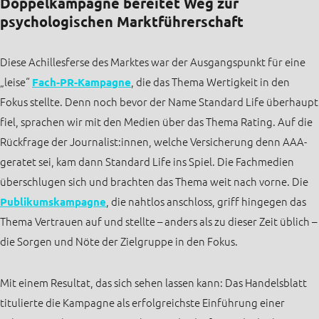
Doppelkampagne bereitet Weg zur
psychologischen Marktführerschaft
Diese Achillesferse des Marktes war der Ausgangspunkt für eine
„leise“
Fach-PR-Kampagne
, die das Thema Wertigkeit in den
Fokus stellte. Denn noch bevor der Name Standard Life überhaupt
fiel, sprachen wir mit den Medien über das Thema Rating. Auf die
Rückfrage der Journalist:innen, welche Versicherung denn AAA-
geratet sei, kam dann Standard Life ins Spiel. Die Fachmedien
überschlugen sich und brachten das Thema weit nach vorne. Die
Publikumskampagne
, die nahtlos anschloss, griff hingegen das
Thema Vertrauen auf und stellte – anders als zu dieser Zeit üblich –
die Sorgen und Nöte der Zielgruppe in den Fokus.
Mit einem Resultat, das sich sehen lassen kann: Das Handelsblatt
titulierte die Kampagne als erfolgreichste Einführung einer