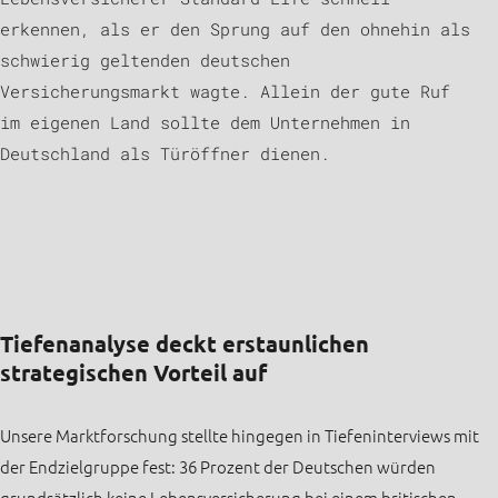
erkennen, als er den Sprung auf den ohnehin als
schwierig geltenden deutschen
Versicherungsmarkt wagte. Allein der gute Ruf
im eigenen Land sollte dem Unternehmen in
Deutschland als Türöffner dienen.
Tiefenanalyse deckt erstaunlichen
strategischen Vorteil auf
Unsere Marktforschung stellte hingegen in Tiefeninterviews mit
der Endzielgruppe fest: 36 Prozent der Deutschen würden