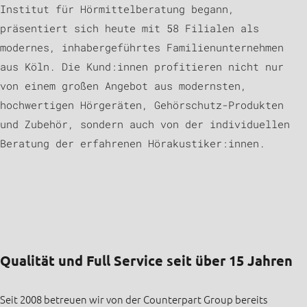
Institut für Hörmittelberatung begann,
präsentiert sich heute mit 58 Filialen als
modernes, inhabergeführtes Familienunternehmen
aus Köln. Die Kund:innen profitieren nicht nur
von einem großen Angebot aus modernsten,
hochwertigen Hörgeräten, Gehörschutz-Produkten
und Zubehör, sondern auch von der individuellen
Beratung der erfahrenen Hörakustiker:innen.
Qualität und Full Service seit über 15 Jahren
Seit 2008 betreuen wir von der Counterpart Group bereits