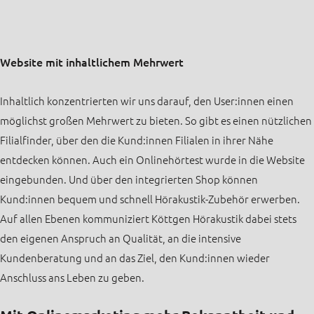
Website mit inhaltlichem Mehrwert
Inhaltlich konzentrierten wir uns darauf, den User:innen einen
möglichst großen Mehrwert zu bieten. So gibt es einen nützlichen
Filialfinder, über den die Kund:innen Filialen in ihrer Nähe
entdecken können. Auch ein Onlinehörtest wurde in die Website
eingebunden. Und über den integrierten Shop können
Kund:innen bequem und schnell Hörakustik-Zubehör erwerben.
Auf allen Ebenen kommuniziert Köttgen Hörakustik dabei stets
den eigenen Anspruch an Qualität, an die intensive
Kundenberatung und an das Ziel, den Kund:innen wieder
Anschluss ans Leben zu geben.