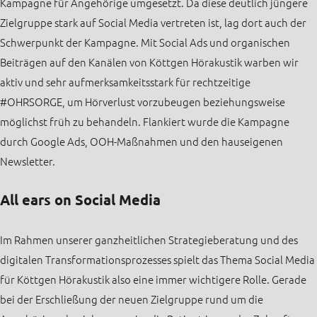
Kampagne für Angehörige umgesetzt. Da diese deutlich jüngere
Zielgruppe stark auf Social Media vertreten ist, lag dort auch der
Schwerpunkt der Kampagne. Mit Social Ads und organischen
Beiträgen auf den Kanälen von Köttgen Hörakustik warben wir
aktiv und sehr aufmerksamkeitsstark für rechtzeitige
#OHRSORGE, um Hörverlust vorzubeugen beziehungsweise
möglichst früh zu behandeln. Flankiert wurde die Kampagne
durch Google Ads, OOH-Maßnahmen und den hauseigenen
Newsletter.
All ears on Social Media
Im Rahmen unserer ganzheitlichen Strategieberatung und des
digitalen Transformationsprozesses spielt das Thema Social Media
für Köttgen Hörakustik also eine immer wichtigere Rolle. Gerade
bei der Erschließung der neuen Zielgruppe rund um die