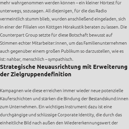
mehr wahrgenommen werden können – ein kleiner Hörtest für
unterwegs, sozusagen. All diejenigen, für die das Radio
vermeintlich stumm blieb, wurden anschließend eingeladen, sich
in einer der Filialen von Köttgen Hörakustik beraten zu lassen. Die
Counterpart Group setzte für diese Botschaft bewusst auf
Stimmen echter Mitarbeiter:innen, um das Familienunternehmen
auch gegenüber einem großen Publikum so darzustellen, wie es
ist: nahbar, menschlich – sympathisch.
Strategische Neuausrichtung mit Erweiterung
der Zielgruppendefinition
Kampagnen wie diese erreichen immer wieder neue potenzielle
Käuferschichten und stärken die Bindung der Bestandskund:innen
zum Unternehmen. Ein wichtiges Instrument dazu ist eine
durchgängige und schlüssige Corporate Identity, die durch das
einheitliche Bild nach außen den Wiedererkennungswert der