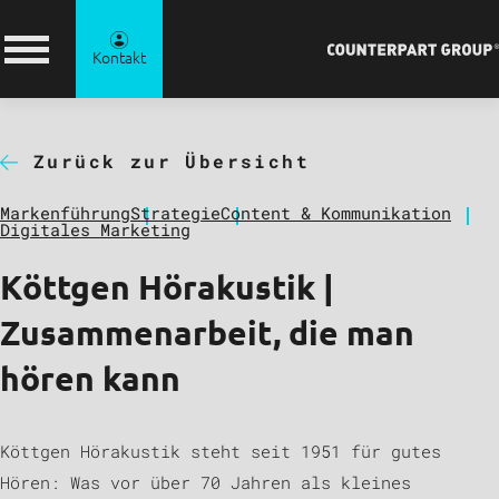
Kontakt
Zurück zur Übersicht
Markenführung
Strategie
Content & Kommunikation
Digitales Marketing
Köttgen Hörakustik |
Zusammenarbeit, die man
hören kann
Köttgen Hörakustik steht seit 1951 für gutes
Hören: Was vor über 70 Jahren als kleines